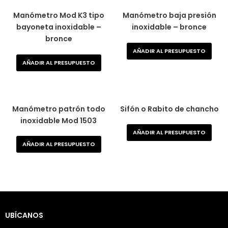
Manómetro Mod K3 tipo
Manómetro baja presión
bayoneta inoxidable –
inoxidable – bronce
bronce
AÑADIR AL PRESUPUESTO
AÑADIR AL PRESUPUESTO
Manómetro patrón todo
Sifón o Rabito de chancho
inoxidable Mod 1503
AÑADIR AL PRESUPUESTO
AÑADIR AL PRESUPUESTO
UBÍCANOS