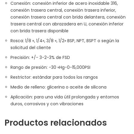
Conexión: conexión inferior de acero inoxidable 316,
conexión trasera central, conexión trasera inferior,
conexión trasera central con brida delantera, conexión
trasera central con abrazadera en U, conexión inferior
con brida trasera disponible
Rosca: 1/8 «, 1/4», 3/8 «, 1/2» BSP, NPT, BSPT o según la
solicitud del cliente
Precisión: +/- 3-2-3% de FSD
Rango de presión: -30 «Hg-0-15,000PSI
Restrictor: estándar para todos los rangos
Medio de relleno: glicerina o aceite de silicona
Aplicación: para una vida útil prolongada y entornos
duros, corrosivos y con vibraciones
Productos relacionados