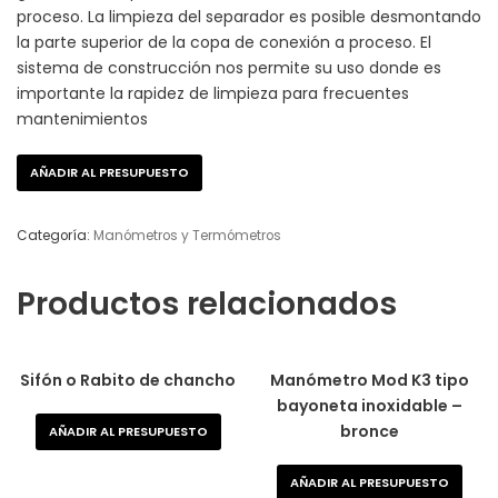
proceso. La limpieza del separador es posible desmontando
la parte superior de la copa de conexión a proceso. El
sistema de construcción nos permite su uso donde es
importante la rapidez de limpieza para frecuentes
mantenimientos
AÑADIR AL PRESUPUESTO
Categoría:
Manómetros y Termómetros
Productos relacionados
Sifón o Rabito de chancho
Manómetro Mod K3 tipo
bayoneta inoxidable –
bronce
AÑADIR AL PRESUPUESTO
AÑADIR AL PRESUPUESTO