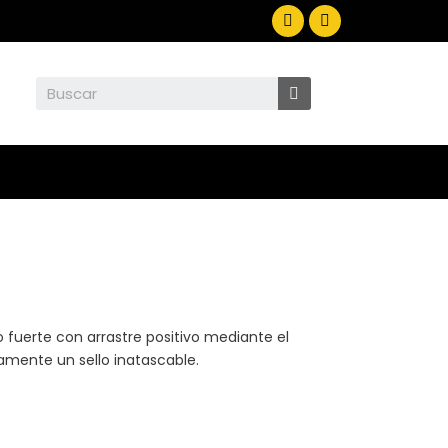
fuerte con arrastre positivo mediante el
camente un sello inatascable.