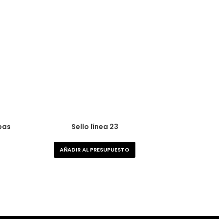
bas
Sello línea 23
AÑADIR AL PRESUPUESTO