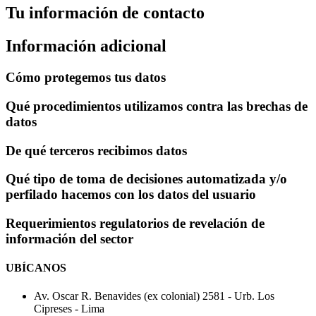
Tu información de contacto
Información adicional
Cómo protegemos tus datos
Qué procedimientos utilizamos contra las brechas de
datos
De qué terceros recibimos datos
Qué tipo de toma de decisiones automatizada y/o
perfilado hacemos con los datos del usuario
Requerimientos regulatorios de revelación de
información del sector
UBÍCANOS
Av. Oscar R. Benavides (ex colonial) 2581 - Urb. Los
Cipreses - Lima