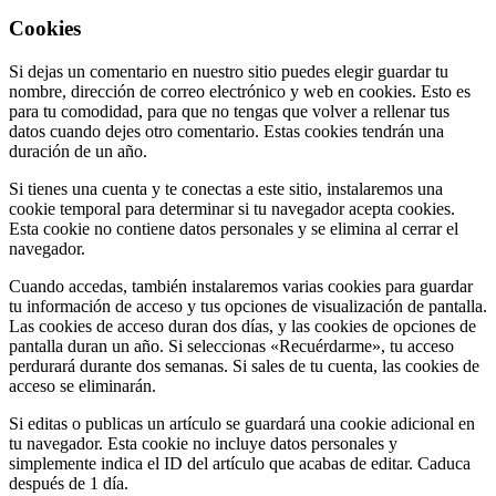
Cookies
Si dejas un comentario en nuestro sitio puedes elegir guardar tu
nombre, dirección de correo electrónico y web en cookies. Esto es
para tu comodidad, para que no tengas que volver a rellenar tus
datos cuando dejes otro comentario. Estas cookies tendrán una
duración de un año.
Si tienes una cuenta y te conectas a este sitio, instalaremos una
cookie temporal para determinar si tu navegador acepta cookies.
Esta cookie no contiene datos personales y se elimina al cerrar el
navegador.
Cuando accedas, también instalaremos varias cookies para guardar
tu información de acceso y tus opciones de visualización de pantalla.
Las cookies de acceso duran dos días, y las cookies de opciones de
pantalla duran un año. Si seleccionas «Recuérdarme», tu acceso
perdurará durante dos semanas. Si sales de tu cuenta, las cookies de
acceso se eliminarán.
Si editas o publicas un artículo se guardará una cookie adicional en
tu navegador. Esta cookie no incluye datos personales y
simplemente indica el ID del artículo que acabas de editar. Caduca
después de 1 día.