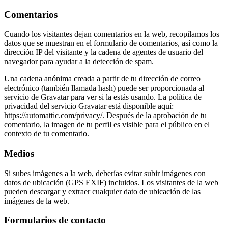
Comentarios
Cuando los visitantes dejan comentarios en la web, recopilamos los
datos que se muestran en el formulario de comentarios, así como la
dirección IP del visitante y la cadena de agentes de usuario del
navegador para ayudar a la detección de spam.
Una cadena anónima creada a partir de tu dirección de correo
electrónico (también llamada hash) puede ser proporcionada al
servicio de Gravatar para ver si la estás usando. La política de
privacidad del servicio Gravatar está disponible aquí:
https://automattic.com/privacy/. Después de la aprobación de tu
comentario, la imagen de tu perfil es visible para el público en el
contexto de tu comentario.
Medios
Si subes imágenes a la web, deberías evitar subir imágenes con
datos de ubicación (GPS EXIF) incluidos. Los visitantes de la web
pueden descargar y extraer cualquier dato de ubicación de las
imágenes de la web.
Formularios de contacto