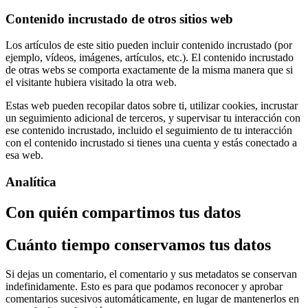
Contenido incrustado de otros sitios web
Los artículos de este sitio pueden incluir contenido incrustado (por
ejemplo, vídeos, imágenes, artículos, etc.). El contenido incrustado
de otras webs se comporta exactamente de la misma manera que si
el visitante hubiera visitado la otra web.
Estas web pueden recopilar datos sobre ti, utilizar cookies, incrustar
un seguimiento adicional de terceros, y supervisar tu interacción con
ese contenido incrustado, incluido el seguimiento de tu interacción
con el contenido incrustado si tienes una cuenta y estás conectado a
esa web.
Analítica
Con quién compartimos tus datos
Cuánto tiempo conservamos tus datos
Si dejas un comentario, el comentario y sus metadatos se conservan
indefinidamente. Esto es para que podamos reconocer y aprobar
comentarios sucesivos automáticamente, en lugar de mantenerlos en