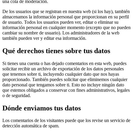
una cola de moderación.
De los usuarios que se registran en nuestra web (si los hay), también
almacenamos la información personal que proporcionan en su perfil
de usuario. Todos los usuarios pueden ver, editar o eliminar su
información personal en cualquier momento (excepto que no pueden
cambiar su nombre de usuario). Los administradores de la web
también pueden ver y editar esa información.
Qué derechos tienes sobre tus datos
Si tienes una cuenta o has dejado comentarios en esta web, puedes
solicitar recibir un archivo de exportación de los datos personales
que tenemos sobre ti, incluyendo cualquier dato que nos hayas
proporcionado. También puedes solicitar que eliminemos cualquier
dato personal que tengamos sobre ti. Esto no incluye ningún dato
que estemos obligados a conservar con fines administrativos, legales
o de seguridad.
Dónde enviamos tus datos
Los comentarios de los visitantes puede que los revise un servicio de
detección automática de spam.